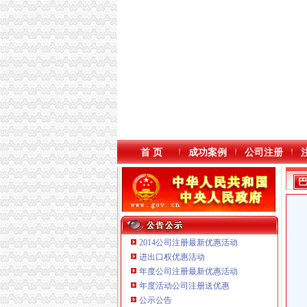
首 页
成功案例
公司注册
2014公司注册最新优惠活动
进出口权优惠活动
年度公司注册最新优惠活动
年度活动公司注册送优惠
公示公告