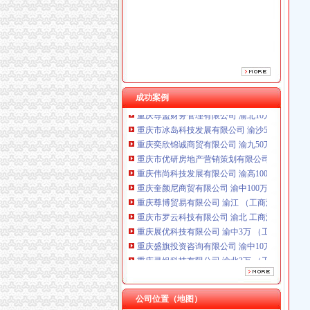
成功案例
重庆奕欣锦诚商贸有限公司 渝九50万 （工商注
重庆市优研房地产营销策划有限公司
重庆伟尚科技发展有限公司 渝高100万 （工商
重庆奎颜尼商贸有限公司 渝中100万 （工商注
重庆尊博贸易有限公司 渝江 （工商注册）
重庆市罗云科技有限公司 渝北 工商注册
重庆展优科技有限公司 渝中3万 （工商注册）
重庆盛旗投资咨询有限公司 渝中10万 （工商注
重庆灵娱科技有限公司 渝北3万 （工商注册）
重庆尊盟财务管理有限公司 渝北10万 （工商注
重庆市冰岛科技发展有限公司 渝沙50万 （进出
重庆奕欣锦诚商贸有限公司 渝九50万 （工商注
重庆市优研房地产营销策划有限公司
公司位置（地图）
重庆伟尚科技发展有限公司 渝高100万 （工商