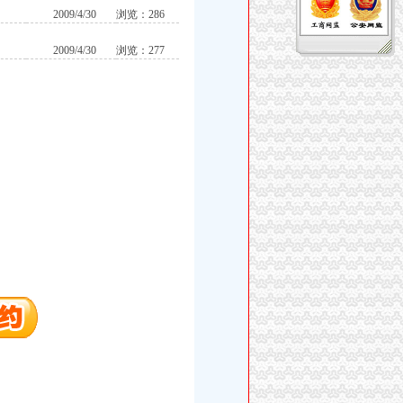
2009/4/30
浏览：286
2009/4/30
浏览：277