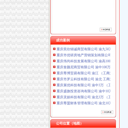
成功案例
重庆奕欣锦诚商贸有限公司 渝九50万 （工商注
重庆市优研房地产营销策划有限公司
重庆伟尚科技发展有限公司 渝高100万 （工商
重庆奎颜尼商贸有限公司 渝中100万 （工商注
重庆尊博贸易有限公司 渝江 （工商注册）
重庆市罗云科技有限公司 渝北 工商注册
重庆展优科技有限公司 渝中3万 （工商注册）
重庆盛旗投资咨询有限公司 渝中10万 （工商注
重庆灵娱科技有限公司 渝北3万 （工商注册）
重庆尊盟财务管理有限公司 渝北10万 （工商注
重庆市冰岛科技发展有限公司 渝沙50万 （进出
重庆奕欣锦诚商贸有限公司 渝九50万 （工商注
重庆市优研房地产营销策划有限公司
重庆伟尚科技发展有限公司 渝高100万 （工商
公司位置（地图）
重庆奎颜尼商贸有限公司 渝中100万 （工商注