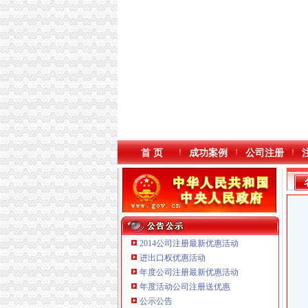
首 页
成功案例
公司注册
2014公司注册最新优惠活动
进出口权优惠活动
年度公司注册最新优惠活动
年度活动公司注册送优惠
公示公告