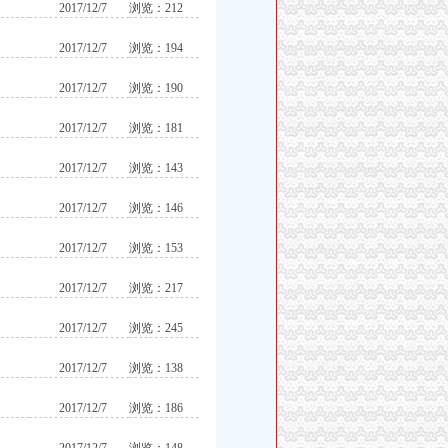
2017/12/7
浏览：212
2017/12/7
浏览：194
2017/12/7
浏览：190
2017/12/7
浏览：181
2017/12/7
浏览：143
2017/12/7
浏览：146
2017/12/7
浏览：153
2017/12/7
浏览：217
2017/12/7
浏览：245
2017/12/7
浏览：138
2017/12/7
浏览：186