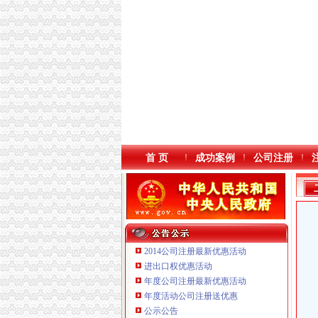
首 页
成功案例
公司注册
2014公司注册最新优惠活动
进出口权优惠活动
年度公司注册最新优惠活动
年度活动公司注册送优惠
公示公告
重庆奕欣锦诚商贸有限公司 渝九50万 （工商注