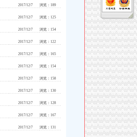
2017/12/7
浏览：189
2017/12/7
浏览：125
2017/12/7
浏览：154
2017/12/7
浏览：122
2017/12/7
浏览：165
2017/12/7
浏览：154
2017/12/7
浏览：158
2017/12/7
浏览：130
2017/12/7
浏览：128
2017/12/7
浏览：167
2017/12/7
浏览：131