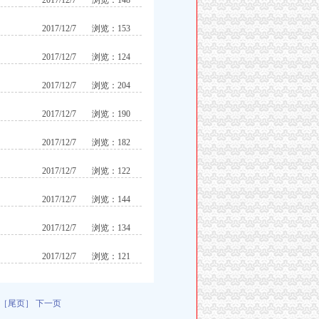
2017/12/7
浏览：148
2017/12/7
浏览：153
2017/12/7
浏览：124
2017/12/7
浏览：204
2017/12/7
浏览：190
2017/12/7
浏览：182
2017/12/7
浏览：122
2017/12/7
浏览：144
2017/12/7
浏览：134
2017/12/7
浏览：121
［尾页］
下一页