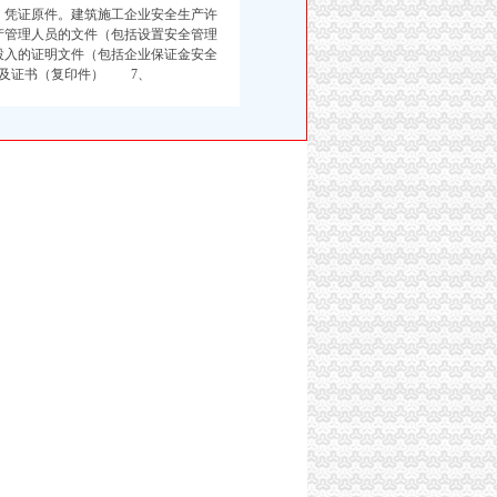
，凭证原件。建筑施工企业安全生产许
产管理人员的文件（包括设置安全管理
投入的证明文件（包括企业保证金安全
单及证书（复印件） 7、