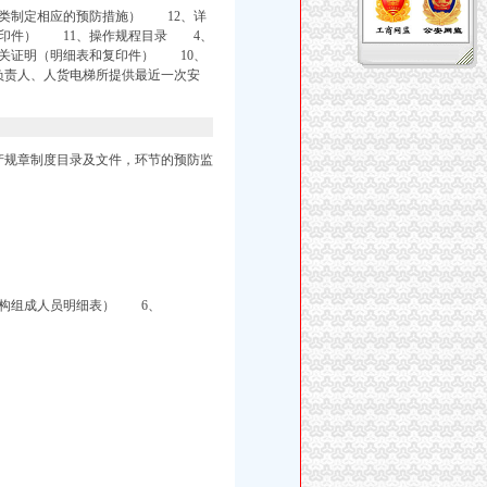
类制定相应的预防措施） 12、详
复印件） 11、操作规程目录 4、
关证明（明细表和复印件） 10、
负责人、人货电梯所提供最近一次安
产规章制度目录及文件，环节的预防监
机构组成人员明细表） 6、