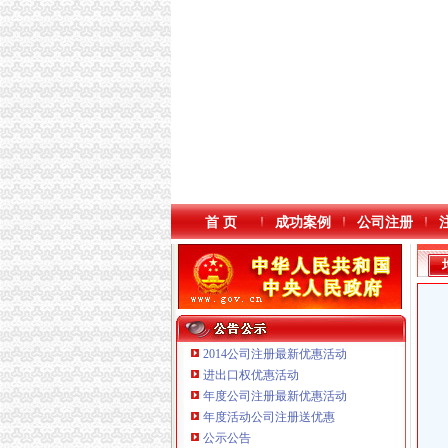
首 页
成功案例
公司注册
2014公司注册最新优惠活动
进出口权优惠活动
年度公司注册最新优惠活动
年度活动公司注册送优惠
重庆奕欣锦诚商贸有限公司 渝九50万 （工商注
公示公告
重庆市优研房地产营销策划有限公司