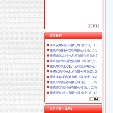
重庆市优研房地产营销策划有限公司
重庆伟尚科技发展有限公司 渝高100万 （工商
重庆奎颜尼商贸有限公司 渝中100万 （工商注
重庆尊博贸易有限公司 渝江 （工商注册）
重庆市罗云科技有限公司 渝北 工商注册
重庆展优科技有限公司 渝中3万 （工商注册）
重庆盛旗投资咨询有限公司 渝中10万 （工商注
成功案例
重庆灵娱科技有限公司 渝北3万 （工商注册）
重庆尊盟财务管理有限公司 渝北10万 （工商注
重庆市冰岛科技发展有限公司 渝沙50万 （进出
重庆奕欣锦诚商贸有限公司 渝九50万 （工商注
重庆市优研房地产营销策划有限公司
重庆伟尚科技发展有限公司 渝高100万 （工商
重庆奎颜尼商贸有限公司 渝中100万 （工商注
重庆尊博贸易有限公司 渝江 （工商注册）
重庆市罗云科技有限公司 渝北 工商注册
重庆展优科技有限公司 渝中3万 （工商注册）
重庆盛旗投资咨询有限公司 渝中10万 （工商注
重庆灵娱科技有限公司 渝北3万 （工商注册）
重庆尊盟财务管理有限公司 渝北10万 （工商注
重庆市冰岛科技发展有限公司 渝沙50万 （进出
公司位置（地图）