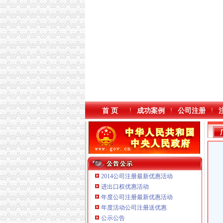
首 页
成功案例
公司注册
2014公司注册最新优惠活动
进出口权优惠活动
年度公司注册最新优惠活动
年度活动公司注册送优惠
重庆奕欣锦诚商贸有限公司 渝九50万 （工商注
公示公告