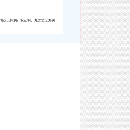
地或设施的产权证明、
九龙坡区海关