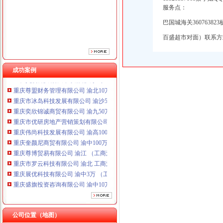
服务点：
重庆伟尚科技发展有限公司 渝高100万 （工商注册）
重庆奎颜尼商贸有限公司 渝中100万 （工商注册）
巴国城海关36076382
重庆尊博贸易有限公司 渝江 （工商注册）
百盛超市对面）联系方
重庆市罗云科技有限公司 渝北 工商注册
重庆展优科技有限公司 渝中3万 （工商注册）
重庆盛旗投资咨询有限公司 渝中10万 （工商注册）
成功案例
重庆灵娱科技有限公司 渝北3万 （工商注册）
重庆尊盟财务管理有限公司 渝北10万 （工商注册）
重庆市冰岛科技发展有限公司 渝沙50万 （进出口权）
重庆奕欣锦诚商贸有限公司 渝九50万 （工商注册）
重庆市优研房地产营销策划有限公司
重庆伟尚科技发展有限公司 渝高100万 （工商注册）
重庆奎颜尼商贸有限公司 渝中100万 （工商注册）
重庆尊博贸易有限公司 渝江 （工商注册）
重庆市罗云科技有限公司 渝北 工商注册
重庆展优科技有限公司 渝中3万 （工商注册）
重庆盛旗投资咨询有限公司 渝中10万 （工商注册）
重庆灵娱科技有限公司 渝北3万 （工商注册）
重庆尊盟财务管理有限公司 渝北10万 （工商注册）
重庆市冰岛科技发展有限公司 渝沙50万 （进出口权）
公司位置（地图）